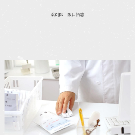
薬剤師 阪口悟志