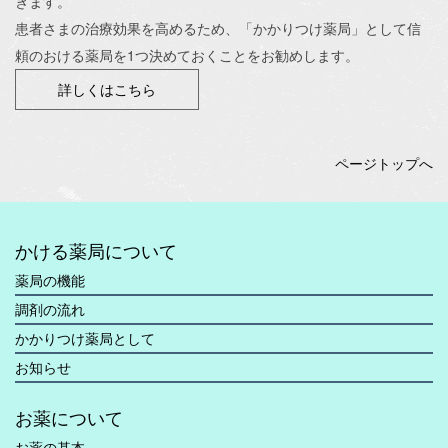
きます。
患者さまの治療効果を高めるため、「かかりつけ薬局」として信
頼のおける薬局を1つ決めておくことをお勧めします。
詳しくはこちら
ページトップへ
かける薬局について
薬局の機能
調剤の流れ
かかりつけ薬局として
お知らせ
お薬について
お薬の基本