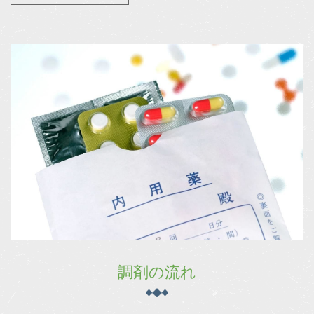
調剤の流れ