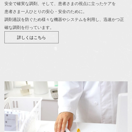
安全で確実な調剤、そして、患者さまの視点に立ったケアを
患者さま一人ひとりの安心・安全のために。
調剤過誤を防ぐため様々な機器やシステムを利用し、迅速かつ正
確な調剤を行っています。
詳しくはこちら