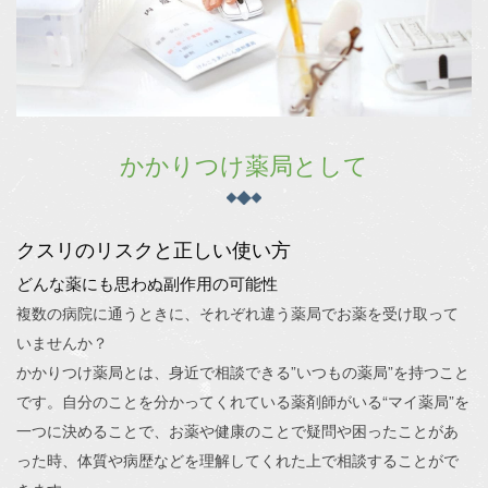
かかりつけ薬局として
クスリのリスクと正しい使い方
どんな薬にも思わぬ副作用の可能性
複数の病院に通うときに、それぞれ違う薬局でお薬を受け取って
いませんか？
かかりつけ薬局とは、身近で相談できる”いつもの薬局”を持つこと
です。自分のことを分かってくれている薬剤師がいる“マイ薬局”を
一つに決めることで、お薬や健康のことで疑問や困ったことがあ
った時、体質や病歴などを理解してくれた上で相談することがで